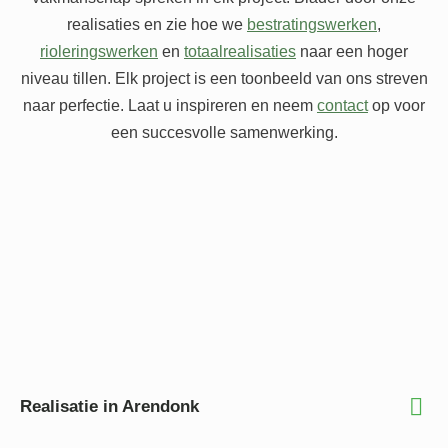
realisaties en zie hoe we
bestratingswerken
,
rioleringswerken
en
totaalrealisaties
naar een hoger
niveau tillen. Elk project is een toonbeeld van ons streven
naar perfectie. Laat u inspireren en neem
contact
op voor
een succesvolle samenwerking.
Realisatie in Arendonk