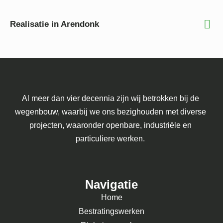
Realisatie in Arendonk
Al meer dan vier decennia zijn wij betrokken bij de
wegenbouw, waarbij we ons bezighouden met diverse
projecten, waaronder openbare, industriële en
particuliere werken.
Navigatie
Home
Bestratingswerken