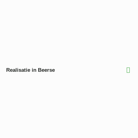
Realisatie in Beerse